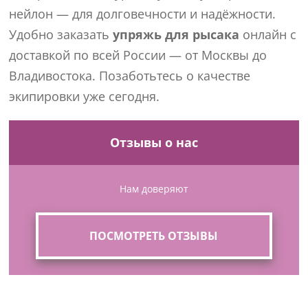
нейлон — для долговечности и надёжности.
Удобно заказать
упряжь для рысака
онлайн с
доставкой по всей России — от Москвы до
Владивостока. Позаботьтесь о качестве
экипировки уже сегодня.
Отзывы о нас
Нам доверяют
ПОСМОТРЕТЬ ОТЗЫВЫ