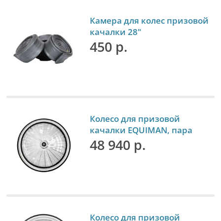
Камера для колес призовой
качалки 28"
450 р.
Колесо для призовой
качалки EQUIMAN, пара
48 940 р.
Колесо для призовой