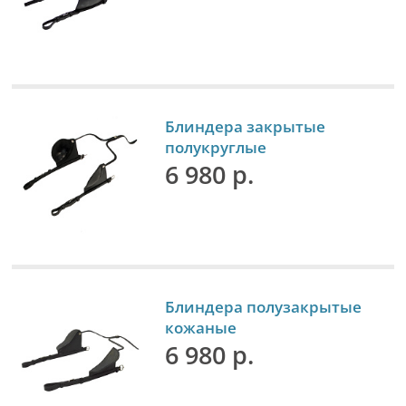
Блиндера закрытые
полукруглые
6 980 р.
Блиндера полузакрытые
кожаные
6 980 р.