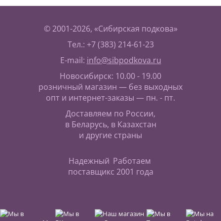
© 2001-2026, «Сибирская подкова»
Тел.: +7 (383) 214-61-23
E-mail:
info@sibpodkova.ru
Новосибирск: 10.00 - 19.00
розничный магазин — без выходных
опт и интернет-заказы — пн. - пт.
Доставляем по России,
в Беларусь, в Казахстан
и другие страны
Надежный
Работаем
поставщик
с 2001 года