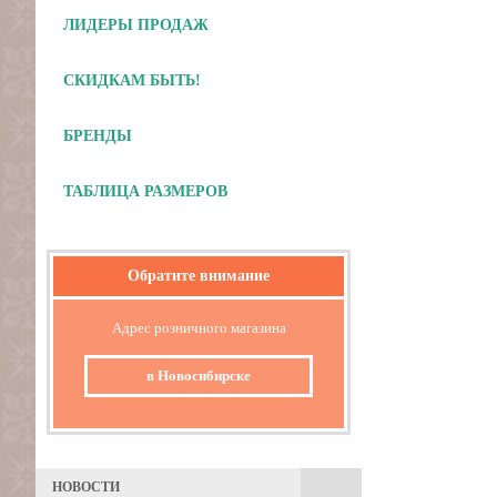
ЛИДЕРЫ ПРОДАЖ
СКИДКАМ БЫТЬ!
БРЕНДЫ
ТАБЛИЦА РАЗМЕРОВ
Обратите внимание
Адрес розничного магазина
в Новосибирске
НОВОСТИ