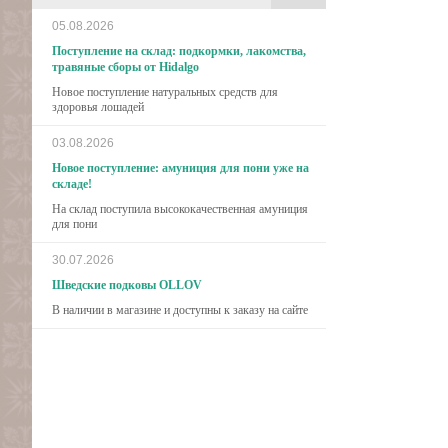
05.08.2026
Поступление на склад: подкормки, лакомства,
травяные сборы от Hidalgo
Новое поступление натуральных средств для
здоровья лошадей
03.08.2026
Новое поступление: амуниция для пони уже на
складе!
На склад поступила высококачественная амуниция
для пони
30.07.2026
Шведские подковы OLLOV
В наличии в магазине и доступны к заказу на сайте