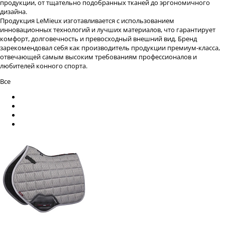
продукции, от тщательно подобранных тканей до эргономичного
дизайна.
Продукция LeMieux изготавливается с использованием
инновационных технологий и лучших материалов, что гарантирует
комфорт, долговечность и превосходный внешний вид. Бренд
зарекомендовал себя как производитель продукции премиум-класса,
отвечающей самым высоким требованиям профессионалов и
любителей конного спорта.
Все
Названию
Цене
Новизне
Популярности