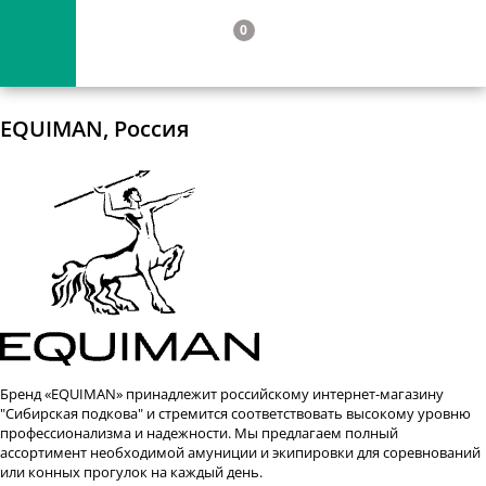
0
EQUIMAN, Россия
Бренд «EQUIMAN» принадлежит российскому интернет-магазину
"Сибирская подкова" и стремится соответствовать высокому уровню
профессионализма и надежности. Мы предлагаем полный
ассортимент необходимой амуниции и экипировки для соревнований
или конных прогулок на каждый день.