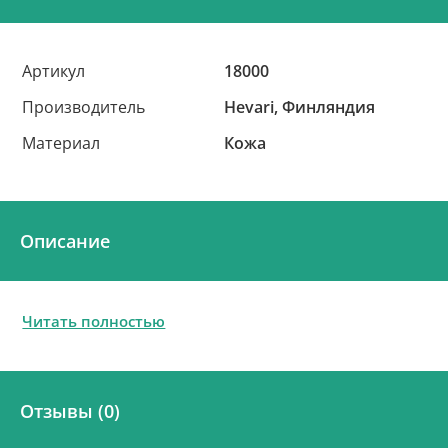
Артикул
18000
Производитель
Hevari, Финляндия
Материал
Кожа
Описание
Читать полностью
Отзывы (0)