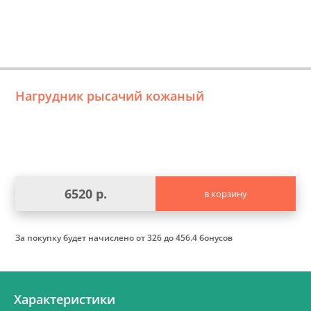
Нагрудник рысачий кожаный
6520 р.
в корзину
За покупку будет начислено
от 326 до 456.4 бонусов
Характеристики