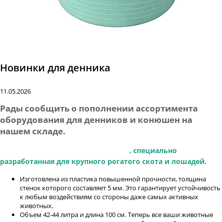
Новинки для денника
11.05.2026
Рады сообщить о пополнении ассортимента
оборудования для денников и конюшен на
нашем складе.
Навесная кормушка длиной 100 см
, специально
разработанная для крупного рогатого скота и лошадей.
Изготовлена из пластика повышенной прочности, толщина
стенок которого составляет 5 мм. Это гарантирует устойчивость
к любым воздействиям со стороны даже самых активных
животных.
Объем 42-44 литра и длина 100 см. Теперь все ваши животные