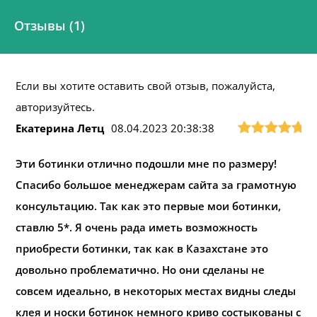
Отзывы (1)
Если вы хотите оставить свой отзыв, пожалуйста,
авторизуйтесь.
Екатерина Летц
08.04.2023 20:38:38
Эти ботинки отлично подошли мне по размеру!
Спасибо большое менеджерам сайта за грамотную
консультацию. Так как это первые мои ботинки,
ставлю 5*. Я очень рада иметь возможность
приобрести ботинки, так как в Казахстане это
довольно проблематично. Но они сделаны не
совсем идеально, в некоторых местах видны следы
клея и носки ботинок немного криво состыкованы с