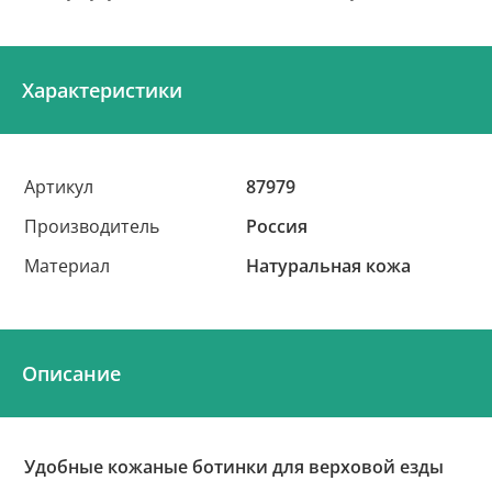
Характеристики
Артикул
87979
Производитель
Россия
Материал
Натуральная кожа
Описание
Удобные кожаные ботинки для верховой езды