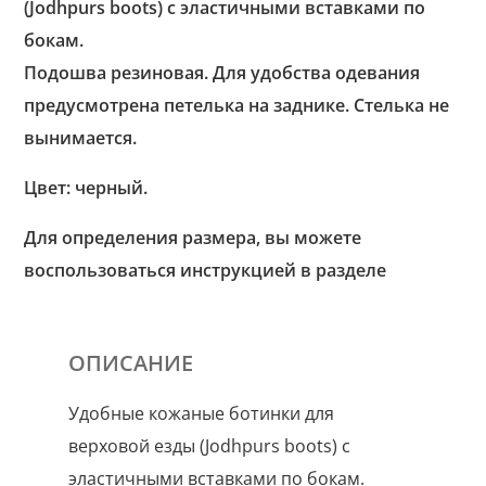
(Jodhpurs boots) с эластичными вставками по
бокам.
Подошва резиновая. Для удобства одевания
предусмотрена петелька на заднике. Стелька не
вынимается.
Цвет: черный.
Для определения размера, вы можете
воспользоваться инструкцией в разделе
ОПИСАНИЕ
Удобные кожаные ботинки для
верховой езды (Jodhpurs boots) с
эластичными вставками по бокам.