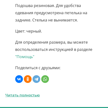
Подошва резиновая. Для удобства
одевания предусмотрена петелька на
заднике. Стелька не вынимается.
Цвет: черный.
Для определения размера, вы можете
воспользоваться инструкцией в разделе
"Помощь"
Поделиться с друзьями:
Читать полностью