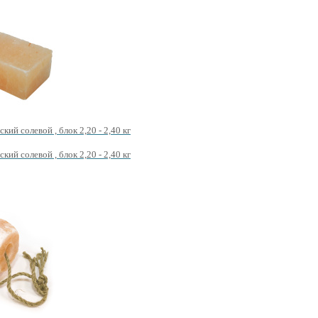
кий солевой , блок 2,20 - 2,40 кг
кий солевой , блок 2,20 - 2,40 кг