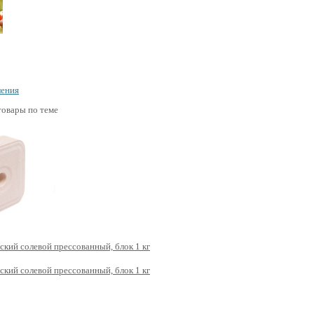
ления
овары по теме
ский солевой прессованный, блок 1 кг
ский солевой прессованный, блок 1 кг