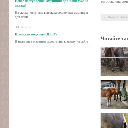
Новое поступление: амуниция для пони уже на
того, сколько ло
складе!
На склад поступила высококачественная амуниция
для пони
← Назад к списк
30.07.2026
Шведские подковы OLLOV
Читайте та
В наличии в магазине и доступны к заказу на сайте