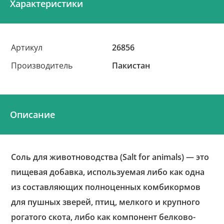
Характеристики
Артикул
26856
Производитель
Пакистан
Описание
Соль для животноводства (Salt for animals) — это
пищевая добавка, используемая либо как одна
из составляющих полноценных комбикормов
для пушных зверей, птиц, мелкого и крупного
рогатого скота, либо как компонент белково-