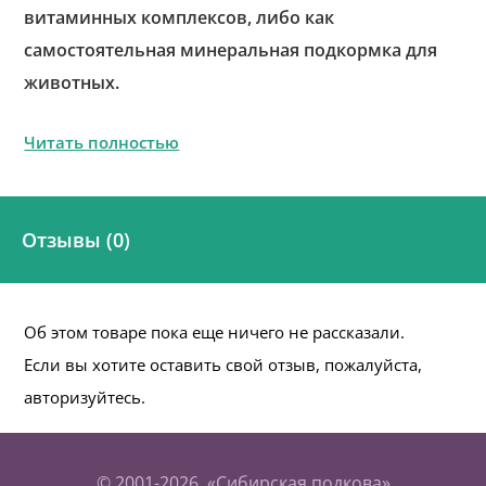
витаминных комплексов, либо как
самостоятельная минеральная подкормка для
животных.
Читать полностью
Отзывы (0)
Об этом товаре пока еще ничего не рассказали.
Если вы хотите оставить свой отзыв, пожалуйста,
авторизуйтесь.
© 2001-2026, «Сибирская подкова»