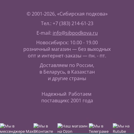
© 2001-2026, «Сибирская подкова»
Тел.: +7 (383) 214-61-23
E-mail:
info@sibpodkova.ru
Новосибирск: 10.00 - 19.00
розничный магазин — без выходных
опт и интернет-заказы — пн. - пт.
Доставляем по России,
в Беларусь, в Казахстан
и другие страны
Надежный
Работаем
поставщик
с 2001 года