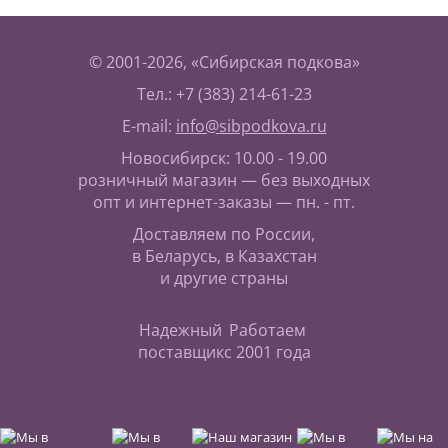
© 2001-2026, «Сибирская подкова»
Тел.: +7 (383) 214-61-23
E-mail:
info@sibpodkova.ru
Новосибирск: 10.00 - 19.00
розничный магазин — без выходных
опт и интернет-заказы — пн. - пт.
Доставляем по России,
в Беларусь, в Казахстан
и другие страны
Надежный
Работаем
поставщик
с 2001 года