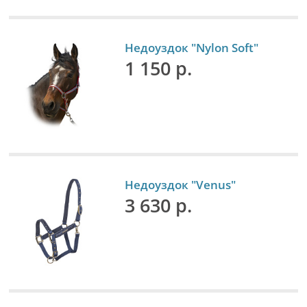
Недоуздок "Nylon Soft"
1 150 р.
Недоуздок "Venus"
3 630 р.