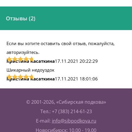
Отзывы (2)
Если вы хотите оставить свой отзыв, пожалуйста,
авторизуйтесь.
Кристина Касаткина
17.11.2021 20:22:29
Шикарный недоуздок
Кристина Касаткина
17.11.2021 18:01:06
© 2001-2026, «Сибирская подкова»
Тел.: +7 (383) 214-61-23
E-mail:
info@sibpodkova.ru
Новосибирск: 10.00 - 19.00