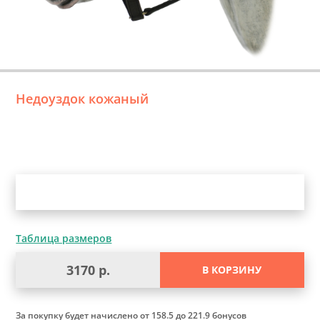
Недоуздок кожаный
Уточните выбор
Таблица размеров
3170 р.
В КОРЗИНУ
За покупку будет начислено
от 158.5 до 221.9 бонусов