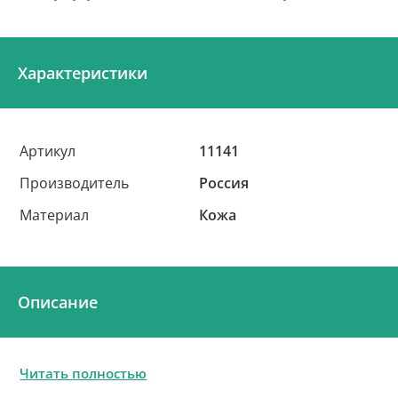
Характеристики
Артикул
11141
Производитель
Россия
Материал
Кожа
Описание
Читать полностью