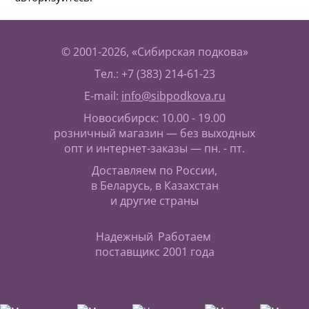
© 2001-2026, «Сибирская подкова»
Тел.: +7 (383) 214-61-23
E-mail:
info@sibpodkova.ru
Новосибирск: 10.00 - 19.00
розничный магазин — без выходных
опт и интернет-заказы — пн. - пт.
Доставляем по России,
в Беларусь, в Казахстан
и другие страны
Надежный
Работаем
поставщик
с 2001 года