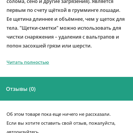
солома, сено и другие загрязения). Является
первым по счету щёткой в грумминге лошади.
Ее щетина длиннее и объёмнее, чем у щеток для
тела. "Щетки-сметки" можно использовать для
чистки снаряжения – удаления с вальтрапов и
попон засохшей грязи или шерсти.
Читать полностью
Отзывы (0)
Об этом товаре пока еще ничего не рассказали.
Если вы хотите оставить свой отзыв, пожалуйста,
авторизуйтесь.