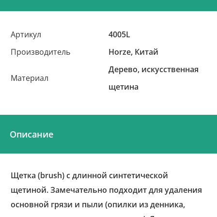
Артикул
4005L
Производитель
Horze, Китай
Дерево, искусственная
Материал
щетина
Описание
Щетка (brush) с длинной синтетической
щетиной. Замечательно подходит для удаления
основной грязи и пыли (опилки из денника,