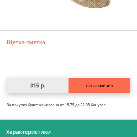
Щетка-сметка
315 р.
нет в наличии
За покупку будет начислено
от 15.75 до 22.05 бонусов
Характеристики