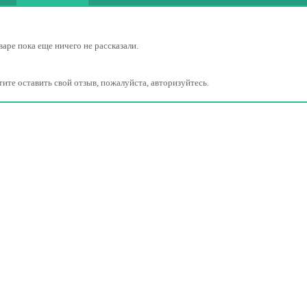
варе пока еще ничего не рассказали.
тите оставить свой отзыв, пожалуйста, авторизуйтесь.