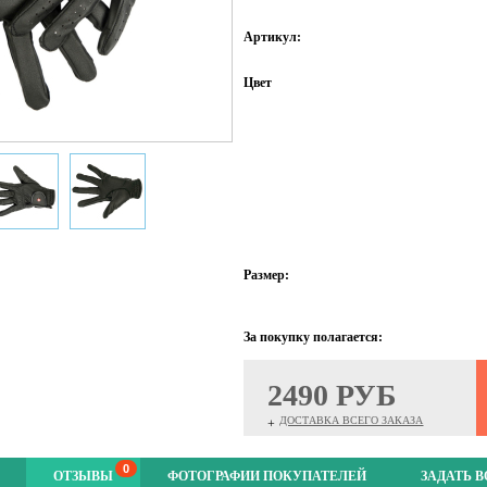
Артикул:
Цвет
Размер:
За покупку полагается:
2490 РУБ
ДОСТАВКА ВСЕГО ЗАКАЗА
+
0
ОТЗЫВЫ
ФОТОГРАФИИ ПОКУПАТЕЛЕЙ
ЗАДАТЬ 