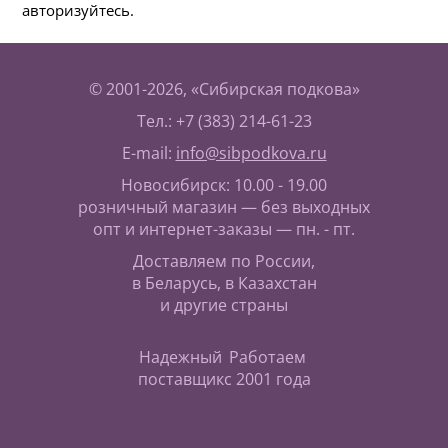
авторизуйтесь.
© 2001-2026, «Сибирская подкова»
Тел.: +7 (383) 214-61-23
E-mail:
info@sibpodkova.ru
Новосибирск: 10.00 - 19.00
розничный магазин — без выходных
опт и интернет-заказы — пн. - пт.
Доставляем по России,
в Беларусь, в Казахстан
и другие страны
Надежный
Работаем
поставщик
с 2001 года