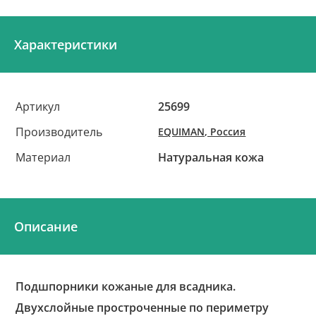
Характеристики
Артикул
25699
Производитель
EQUIMAN, Россия
Материал
Натуральная кожа
Описание
Подшпорники кожаные для всадника.
Двухслойные простроченные по периметру