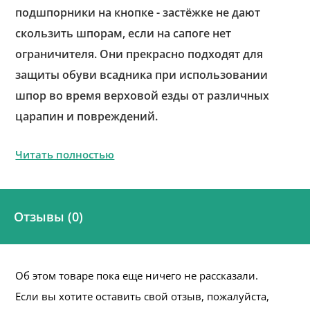
подшпорники на кнопке - застёжке не дают
скользить шпорам, если на сапоге нет
ограничителя. Они прекрасно подходят для
защиты обуви всадника при использовании
шпор во время верховой езды от различных
царапин и повреждений.
Читать полностью
Отзывы (0)
Об этом товаре пока еще ничего не рассказали.
Если вы хотите оставить свой отзыв, пожалуйста,