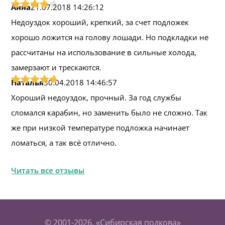
Анна
21.07.2018 14:26:12
Недоуздок хороший, крепкий, за счет подложек
хорошо ложится на голову лошади. Но подкладки не
рассчитаны на использование в сильные холода,
замерзают и трескаются.
Наталья
30.04.2018 14:46:57
Хороший недоуздок, прочный. За год службы
сломался карабин, но заменить было не сложно. Так
же при низкой температуре подложка начинает
ломаться, а так всё отлично.
Читать все отзывы
© 2001-2026, «Сибирская подкова»