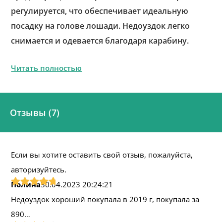
регулируется, что обеспечивает идеальную
посадку на голове лошади. Недоуздок легко
снимается и одевается благодаря карабину.
Читать полностью
Отзывы (7)
Если вы хотите оставить свой отзыв, пожалуйста,
авторизуйтесь.
Полина
30.04.2023 20:24:21
Недоуздок хороший покупала в 2019 г, покупала за
890…