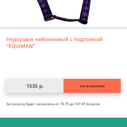
Недоуздок нейлоновый с подложкой
"EQUIMAN"
1535 р.
нет в наличии
За покупку будет начислено
от 76.75 до 107.45 бонусов