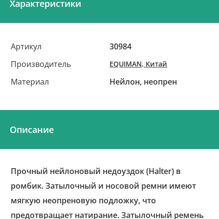
Характеристики
Артикул
30984
Производитель
EQUIMAN, Китай
Материал
Нейлон, неопрен
Описание
Прочный нейлоновый недоуздок (Halter) в
ромбик. Затылочный и носовой ремни имеют
мягкую неопреновую подложку, что
предотвращает натирание. Затылочный ремень