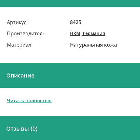
Артикул
8425
Производитель
HKM, Германия
Материал
Натуральная кожа
Описание
Читать полностью
Отзывы (0)