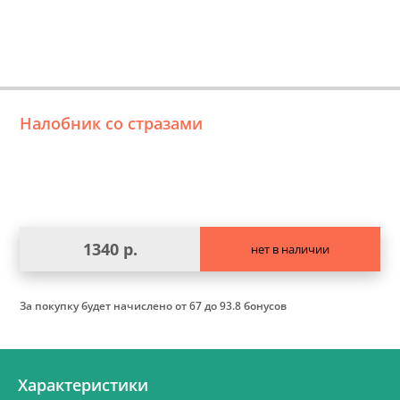
Налобник со стразами
1340 р.
нет в наличии
За покупку будет начислено
от 67 до 93.8 бонусов
Характеристики