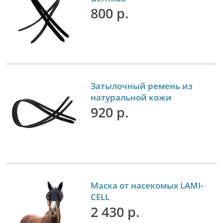
800 р.
Затылочный ремень из
натуральной кожи
920 р.
Маска от насекомых LAMI-
CELL
2 430 р.