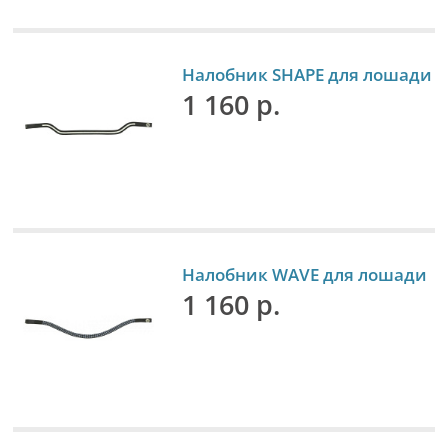
Налобник SHAPE для лошади
1 160 р.
Налобник WAVE для лошади
1 160 р.