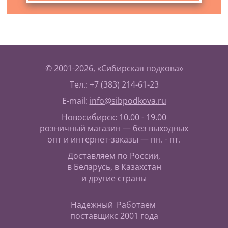
© 2001-2026, «Сибирская подкова»
Тел.: +7 (383) 214-61-23
E-mail:
info@sibpodkova.ru
Новосибирск: 10.00 - 19.00
розничный магазин — без выходных
опт и интернет-заказы — пн. - пт.
Доставляем по России,
в Беларусь, в Казахстан
и другие страны
Надежный
Работаем
поставщик
с 2001 года