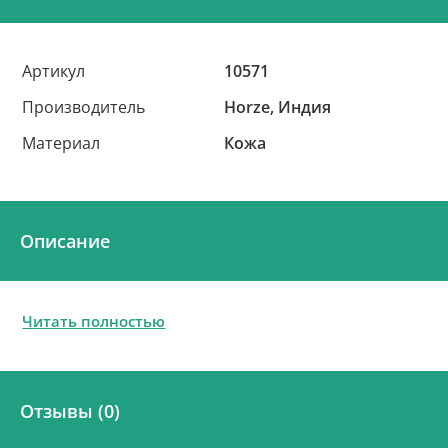
Артикул
10571
Производитель
Horze, Индия
Материал
Кожа
Описание
Читать полностью
Отзывы (0)