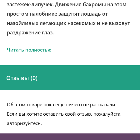
застежек-липучек. Движения бахромы на этом
простом налобнике защитят лошадь от
назойливых летающих насекомых и не вызовут
раздражение глаз.
Читать полностью
Отзывы (0)
Об этом товаре пока еще ничего не рассказали.
Если вы хотите оставить свой отзыв, пожалуйста,
авторизуйтесь.