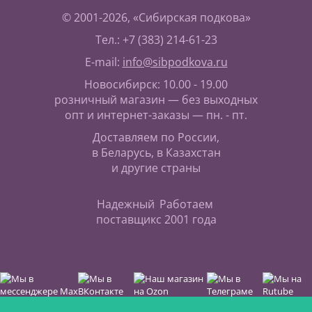
© 2001-2026, «Сибирская подкова»
Тел.: +7 (383) 214-61-23
E-mail:
info@sibpodkova.ru
Новосибирск: 10.00 - 19.00
розничный магазин — без выходных
опт и интернет-заказы — пн. - пт.
Доставляем по России,
в Беларусь, в Казахстан
и другие страны
Надежный
Работаем
поставщик
с 2001 года