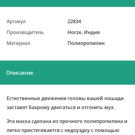
Артикул
22834
Производитель
Horze, Индия
Материал
Полипропилен
Описание
Естественные движения головы вашей лошади
заставят бахрому двигаться и отгонять мух.
Эта маска сделана из прочного полипропилена и
легко пристегивается с недоуздку с помощью