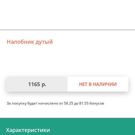
Налобник дутый
1165 р.
НЕТ В НАЛИЧИИ
За покупку будет начислено
от 58.25 до 81.55 бонусов
Характеристики