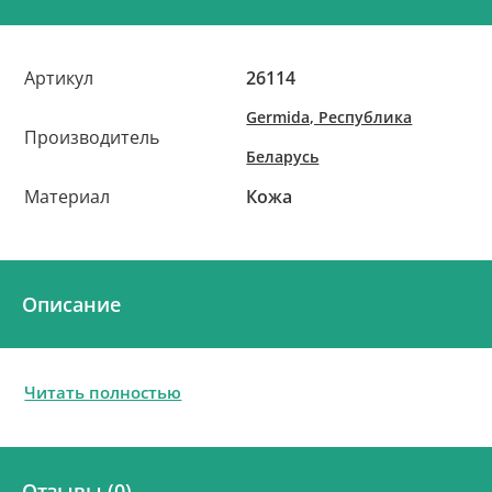
Артикул
26114
Germida, Республика
Производитель
Беларусь
Материал
Кожа
Описание
Читать полностью
Отзывы (0)