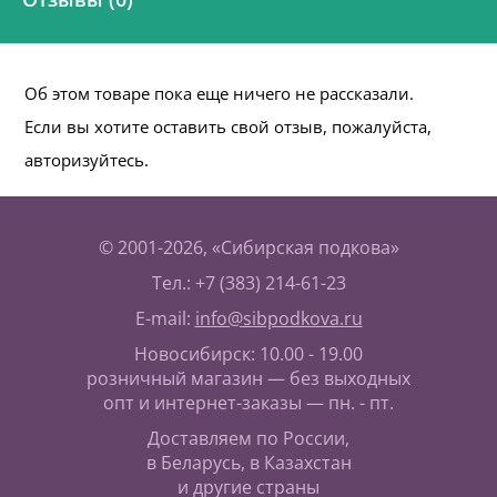
Об этом товаре пока еще ничего не рассказали.
Если вы хотите оставить свой отзыв, пожалуйста,
авторизуйтесь.
© 2001-2026, «Сибирская подкова»
Тел.: +7 (383) 214-61-23
E-mail:
info@sibpodkova.ru
Новосибирск: 10.00 - 19.00
розничный магазин — без выходных
опт и интернет-заказы — пн. - пт.
Доставляем по России,
в Беларусь, в Казахстан
и другие страны