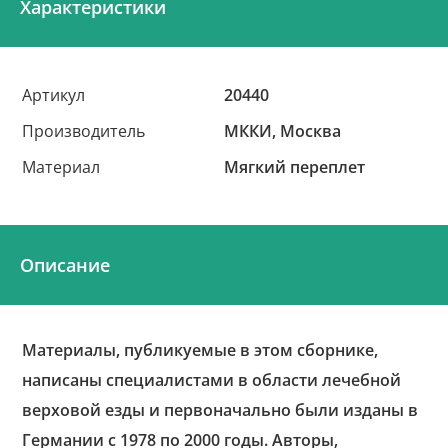
Характеристики
Артикул
20440
Производитель
МККИ, Москва
Материал
Мягкий переплет
Описание
Материалы, публикуемые в этом сборнике,
написаны специалистами в области лечебной
верховой езды и первоначально были изданы в
Германии с 1978 по 2000 годы. Авторы,