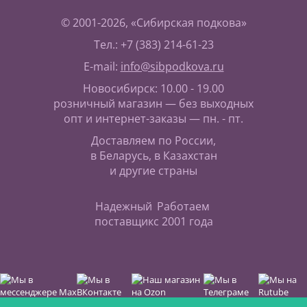
© 2001-2026, «Сибирская подкова»
Тел.: +7 (383) 214-61-23
E-mail:
info@sibpodkova.ru
Новосибирск: 10.00 - 19.00
розничный магазин — без выходных
опт и интернет-заказы — пн. - пт.
Доставляем по России,
в Беларусь, в Казахстан
и другие страны
Надежный
Работаем
поставщик
с 2001 года