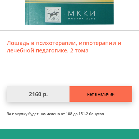
Лошадь в психотерапии, иппотерапии и
лечебной педагогике. 2 тома
2160 р.
нет в наличии
За покупку будет начислено
от 108 до 151.2 бонусов