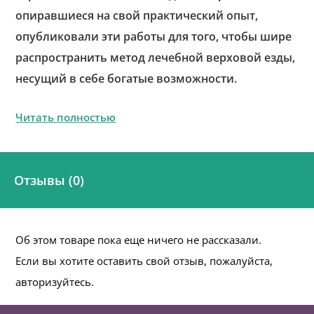
опиравшиеся на свой практический опыт,
опубликовали эти работы для того, чтобы шире
распространить метод лечебной верховой езды,
несущий в себе богатые возможности.
Читать полностью
Отзывы (0)
Об этом товаре пока еще ничего не рассказали.
Если вы хотите оставить свой отзыв, пожалуйста,
авторизуйтесь.