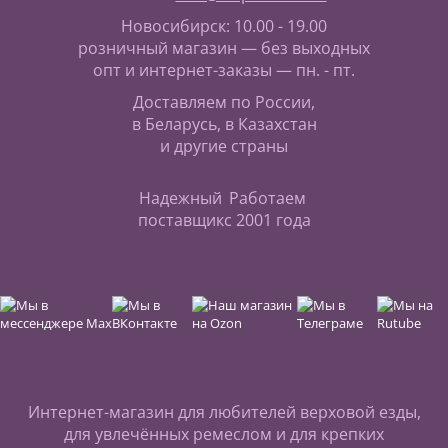
Новосибирск: 10.00 - 19.00
розничный магазин — без выходных
опт и интернет-заказы — пн. - пт.
Доставляем по России,
в Беларусь, в Казахстан
и другие страны
Надежный
Работаем
поставщик
с 2001 года
Интернет-магазин для любителей верховой езды,
для увлечённых ремеслом и для крепких