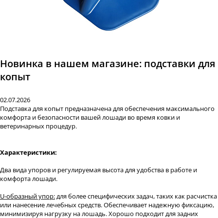
Новинка в нашем магазине: подставки для
копыт
02.07.2026
Подставка для копыт предназначена для обеспечения максимального
комфорта и безопасности вашей лошади во время ковки и
ветеринарных процедур.
Характеристики:
Два вида упоров и регулируемая высота для удобства в работе и
комфорта лошади.
U-образный упор:
для более специфических задач, таких как расчистка
или нанесение лечебных средств. Обеспечивает надежную фиксацию,
минимизируя нагрузку на лошадь. Хорошо подходит для задних