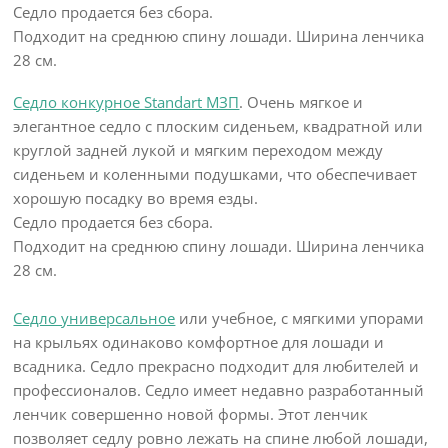
Седло продается без сбора.
Подходит на среднюю спину лошади. Ширина ленчика
28 см.
Седло конкурное Standart МЗП
. Очень мягкое и
элегантное седло с плоским сиденьем, квадратной или
круглой задней лукой и мягким переходом между
сиденьем и коленными подушками, что обеспечивает
хорошую посадку во время езды.
Седло продается без сбора.
Подходит на среднюю спину лошади. Ширина ленчика
28 см.
Седло универсальное
или учебное, с мягкими упорами
на крыльях одинаково комфортное для лошади и
всадника. Седло прекрасно подходит для любителей и
профессионалов. Седло имеет недавно разработанный
ленчик совершенно новой формы. Этот ленчик
позволяет седлу ровно лежать на спине любой лошади,