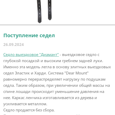
Поступление седел
26.09.2024
Седло выездковое "Диамант"
- выездковое седло с
глубокой посадкой и высоким гребнем задней луки.
Именно эта модель легла в основу элитных выездковых
седел Эластик и Харди. Система "Dear Mount"
равномерно перераспределяет нагрузку по подушкам
седла. Таким образом, при увеличении общей массы на
спине лошади происходит уменьшение давления на
нее. Каркас ленчика изготавливается из дерева и
усиливается металлом.
Седло продается без сбора.