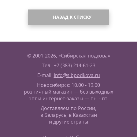
НАЗАД К СПИСКУ
© 2001-2026, «Сибирская подкова»
Тел.: +7 (383) 214-61-23
E-mail:
info@sibpodkova.ru
Новосибирск: 10.00 - 19.00
розничный магазин — без выходных
опт и интернет-заказы — пн. - пт.
Доставляем по России,
в Беларусь, в Казахстан
и другие страны