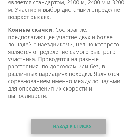
является стандартом, 2100 м, 2400 м и 3200
м. Участие и выбор дистанции определяет
возраст рысака.
Конные скачки
. Состязание,
предполагающее участие двух и более
лошадей с наездниками, целью которого
является определение самого быстрого
участника. Проводятся на разные
расстояния, по дорожкам или без, в
различных вариациях походки. Являются
соревнованием именно между лошадьми
для определения их скорости и
выносливости.
НАЗАД К СПИСКУ