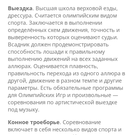
Выездка
. Высшая школа верховой езды,
дрессура. Считается олимпийским видом
спорта. Заключается в выполнении
определённых схем движения, точность и
выверенность которых оценивают судьи.
Всадник должен продемонстрировать
способность лошади к правильному
выполнению движений на всех заданных
аллюрах. Оценивается плавность,
правильность перехода из одного аллюра в
другой, движение в разном темпе и другие
параметры. Есть обязательные программы
для Олимпийских Игр и произвольные —
соревнования по артистической выездке
под музыку.
Конное троеборье
. Соревнование
включает в себя несколько видов спорта и