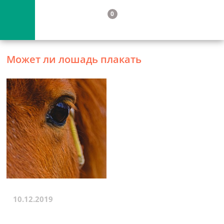
0
Может ли лошадь плакать
10.12.2019