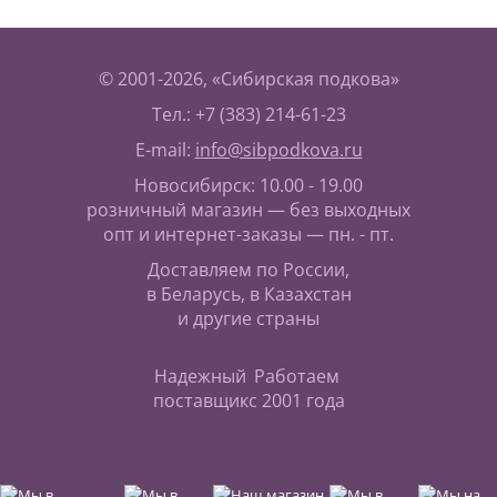
© 2001-2026, «Сибирская подкова»
Тел.: +7 (383) 214-61-23
E-mail:
info@sibpodkova.ru
Новосибирск: 10.00 - 19.00
розничный магазин — без выходных
опт и интернет-заказы — пн. - пт.
Доставляем по России,
в Беларусь, в Казахстан
и другие страны
Надежный
Работаем
поставщик
с 2001 года