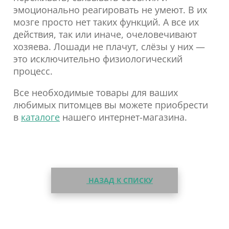
эмоционально реагировать не умеют. В их
мозге просто нет таких функций. А все их
действия, так или иначе, очеловечивают
хозяева. Лошади не плачут, слёзы у них —
это исключительно физиологический
процесс.
Все необходимые товары для ваших
любимых питомцев вы можете приобрести
в
каталоге
нашего интернет-магазина.
НАЗАД К СПИСКУ