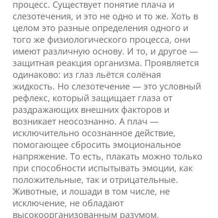
процесс. Существует понятие плача и
слезотечения, и это не одно и то же. Хоть в
целом это разные определения одного и
того же физиологического процесса, они
имеют различную основу. И то, и другое —
защитная реакция организма. Проявляется
одинаково: из глаз льётся солёная
жидкость. Но слезотечение — это условный
рефлекс, который защищает глаза от
раздражающих внешних факторов и
возникает неосознанно. А плач —
исключительно осознанное действие,
помогающее сбросить эмоциональное
напряжение. То есть, плакать можно только
при способности испытывать эмоции, как
положительные, так и отрицательные.
Животные, и лошади в том числе, не
исключение, не обладают
высокоорганизованным разумом,