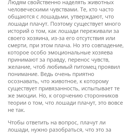
Людям свойственно наделять животных
человеческими чувствами. Те, кто часто
общаются с лошадьми, утверждают, что
лошади плачут. Поэтому существует много
историй о том, как лошади переживали за
своего хозяина, из-за его отсутствия или
смерти, при этом плача. Но это совпадение,
которое особо эмоциональные хозяева
принимают за правду, перенос чувств,
желание, чтоб любимый питомец проявил
понимание. Ведь очень приятно
осознавать, что животное, к которому
существует привязанность, испытывает те
же эмоции. Но, к огорчению сторонников
теории о том, что лошади плачут, это вовсе
не так.
Чтобы ответить на вопрос, плачут ли
лошади, нужно разобраться, что это за