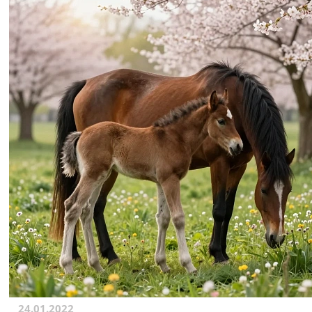
24.01.2022