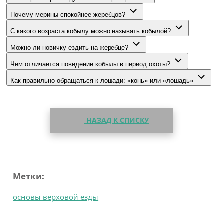
Почему мерины спокойнее жеребцов?
С какого возраста кобылу можно называть кобылой?
Можно ли новичку ездить на жеребце?
Чем отличается поведение кобылы в период охоты?
Как правильно обращаться к лошади: «конь» или «лошадь»
НАЗАД К СПИСКУ
Метки:
основы верховой езды