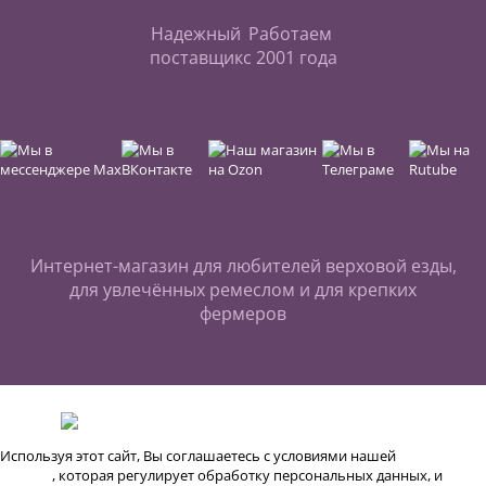
Надежный
Работаем
поставщик
с 2001 года
Интернет-магазин для любителей верховой езды,
для увлечённых ремеслом и для крепких
фермеров
Используя этот сайт, Вы соглашаетесь с условиями нашей
Публичной
оферты
, которая регулирует обработку персональных данных, и