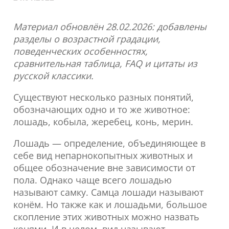
Материал обновлён
28.02.2026
: добавлены
разделы о возрастной градации,
поведенческих особенностях,
сравнительная таблица, FAQ и цитаты из
русской классики.
Существуют несколько разных понятий,
обозначающих одно и то же животное:
лошадь, кобыла, жеребец, конь, мерин.
Лошадь — определение, объединяющее в
себе вид непарнокопытных животных и
общее обозначение вне зависимости от
пола. Однако чаще всего лошадью
называют самку. Самца лошади называют
конём. Но также как и лошадьми, большое
скопление этих животных можно назвать