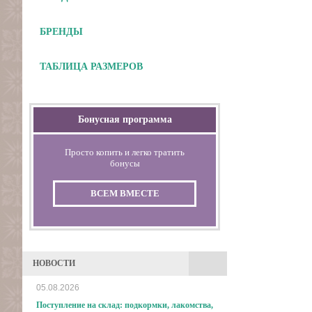
БРЕНДЫ
ТАБЛИЦА РАЗМЕРОВ
Бонусная программа
Просто копить и легко тратить
бонусы
ВСЕМ ВМЕСТЕ
НОВОСТИ
05.08.2026
Поступление на склад: подкормки, лакомства,