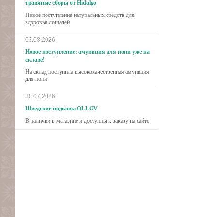
травяные сборы от Hidalgo
Новое поступление натуральных средств для
здоровья лошадей
03.08.2026
Новое поступление: амуниция для пони уже на
складе!
На склад поступила высококачественная амуниция
для пони
30.07.2026
Шведские подковы OLLOV
В наличии в магазине и доступны к заказу на сайте