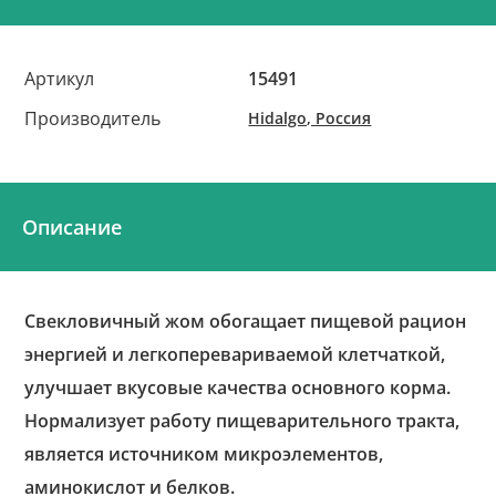
Артикул
15491
Производитель
Hidalgo, Россия
Описание
Свекловичный жом обогащает пищевой рацион
энергией и легкоперевариваемой клетчаткой,
улучшает вкусовые качества основного корма.
Нормализует работу пищеварительного тракта,
является источником микроэлементов,
аминокислот и белков.