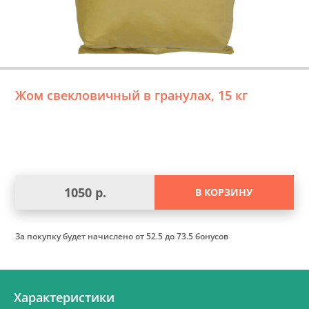
Жом свекловичный в гранулах, 15 кг
1050 р.
В КОРЗИНУ
За покупку будет начислено
от 52.5 до 73.5 бонусов
Характеристики