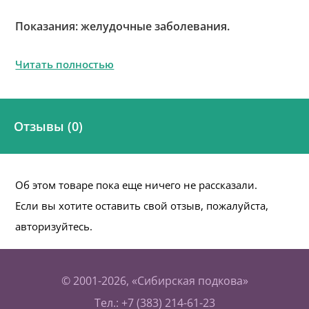
Показания: желудочные заболевания.
Читать полностью
Отзывы (0)
Об этом товаре пока еще ничего не рассказали.
Если вы хотите оставить свой отзыв, пожалуйста,
авторизуйтесь.
© 2001-2026, «Сибирская подкова»
Тел.: +7 (383) 214-61-23