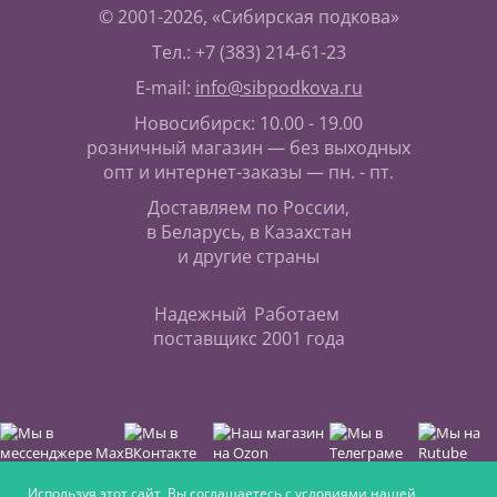
© 2001-2026, «Сибирская подкова»
Тел.: +7 (383) 214-61-23
E-mail:
info@sibpodkova.ru
Новосибирск: 10.00 - 19.00
розничный магазин — без выходных
опт и интернет-заказы — пн. - пт.
Доставляем по России,
в Беларусь, в Казахстан
и другие страны
Надежный
Работаем
поставщик
с 2001 года
Используя этот сайт, Вы соглашаетесь с условиями нашей