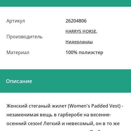
Артикул
26204806
HARRYS HORSE,
Производитель
Нидерланды
Материал
100% полиэстер
Описание
Женский стеганый жилет (Women's Padded Vest) -
незаменимая вещь в гарберобе на весенне-
осенний сезон! Легкий и невесомый, он в то же