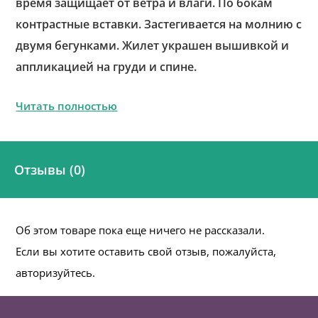
время защищает от ветра и влаги. По бокам
контрастные вставки. Застегивается на молнию с
двумя бегунками. Жилет украшен вышивкой и
аппликацией на груди и спине.
Читать полностью
Отзывы (0)
Об этом товаре пока еще ничего не рассказали.
Если вы хотите оставить свой отзыв, пожалуйста,
авторизуйтесь.