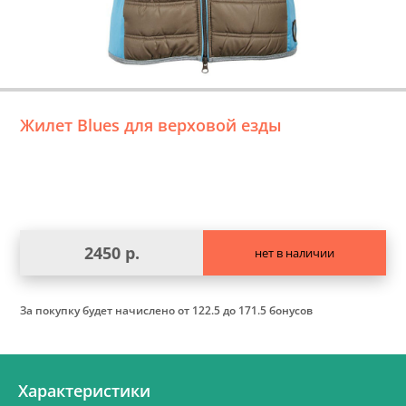
Жилет Blues для верховой езды
2450 р.
нет в наличии
За покупку будет начислено
от 122.5 до 171.5 бонусов
Характеристики