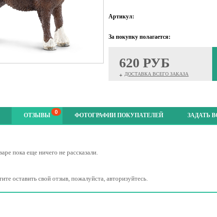
Артикул:
За покупку полагается:
620 РУБ
ДОСТАВКА ВСЕГО ЗАКАЗА
+
0
ОТЗЫВЫ
ФОТОГРАФИИ ПОКУПАТЕЛЕЙ
ЗАДАТЬ 
варе пока еще ничего не рассказали.
тите оставить свой отзыв, пожалуйста, авторизуйтесь.