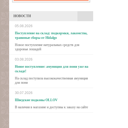
НОВОСТИ
05.08.2026
Поступление на склад: подкормки, лакомства,
травяные сборы от Hidalgo
Новое поступление натуральных средств для
здоровья лошадей
03.08.2026
Новое поступление: амуниция для пони уже на
складе!
На склад поступила высококачественная амуниция
для пони
30.07.2026
Шведские подковы OLLOV
В наличии в магазине и доступны к заказу на сайте