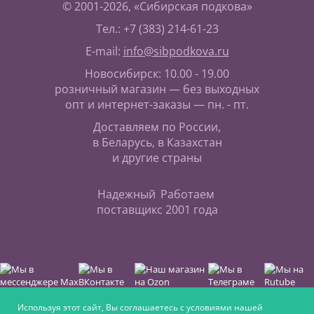
© 2001-2026, «Сибирская подкова»
Тел.: +7 (383) 214-61-23
E-mail:
info@sibpodkova.ru
Новосибирск: 10.00 - 19.00
розничный магазин — без выходных
опт и интернет-заказы — пн. - пт.
Доставляем по России,
в Беларусь, в Казахстан
и другие страны
Надежный
Работаем
поставщик
с 2001 года
Используя этот сайт, Вы соглашаетесь с условиями нашей