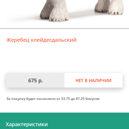
Жеребец клейдесдальский
675 р.
НЕТ В НАЛИЧИИ
За покупку будет начислено
от 33.75 до 47.25 бонусов
Характеристики