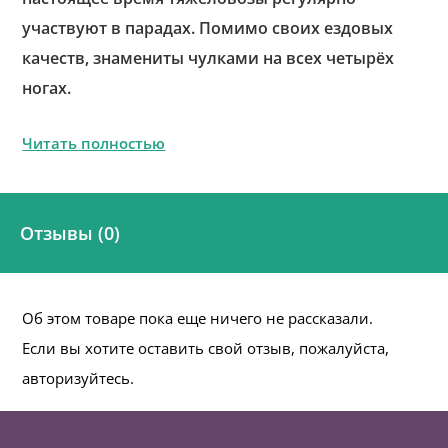
участвуют в парадах. Помимо своих ездовых
качеств, знамениты чулками на всех четырёх
ногах.
Читать полностью
Отзывы (0)
Об этом товаре пока еще ничего не рассказали.
Если вы хотите оставить свой отзыв, пожалуйста,
авторизуйтесь.