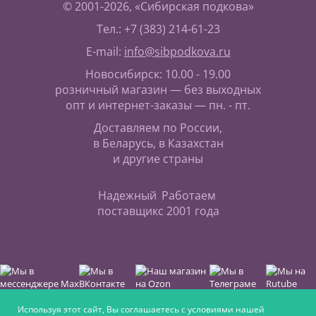
© 2001-2026, «Сибирская подкова»
Тел.: +7 (383) 214-61-23
E-mail:
info@sibpodkova.ru
Новосибирск: 10.00 - 19.00
розничный магазин — без выходных
опт и интернет-заказы — пн. - пт.
Доставляем по России,
в Беларусь, в Казахстан
и другие страны
Надежный
Работаем
поставщик
с 2001 года
Используя этот сайт, Вы соглашаетесь с условиями нашей