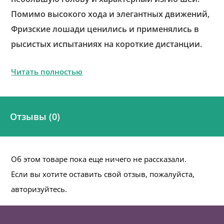
Помимо высокого хода и элегантных движений,
Фризские лошади ценились и применялись в
рысистых испытаниях на короткие дистанции.
Читать полностью
Отзывы (0)
Об этом товаре пока еще ничего не рассказали.
Если вы хотите оставить свой отзыв, пожалуйста,
авторизуйтесь.