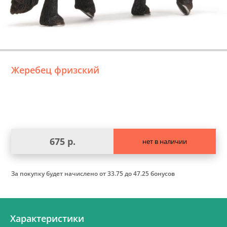
Жеребец фризский
675 р.
нет в наличии
За покупку будет начислено
от 33.75 до 47.25 бонусов
Характеристики