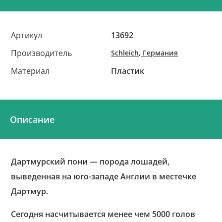
Артикул
13692
Производитель
Schleich, Германия
Материал
Пластик
Описание
Дартмурский пони — порода лошадей,
выведенная на юго-западе Англии в местечке
Дартмур.
Сегодня насчитывается менее чем 5000 голов