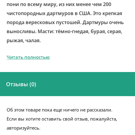
пони по всему миру, из них менее чем 200
чистопородных дартмуров в США. Это крепкая
порода вересковых пустошей. Дартмуры очень
выносливы. Масти: тёмно-гнедая, бурая, серая,
рыжая, чалая.
Читать полностью
Отзывы (0)
Об этом товаре пока еще ничего не рассказали.
Если вы хотите оставить свой отзыв, пожалуйста,
авторизуйтесь.