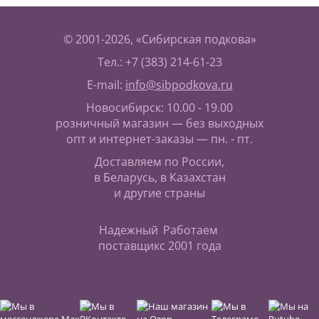
© 2001-2026, «Сибирская подкова»
Тел.: +7 (383) 214-61-23
E-mail:
info@sibpodkova.ru
Новосибирск: 10.00 - 19.00
розничный магазин — без выходных
опт и интернет-заказы — пн. - пт.
Доставляем по России,
в Беларусь, в Казахстан
и другие страны
Надежный
Работаем
поставщик
с 2001 года