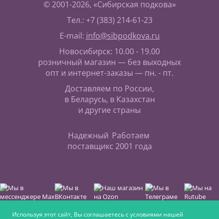
© 2001-2026, «Сибирская подкова»
Тел.: +7 (383) 214-61-23
E-mail:
info@sibpodkova.ru
Новосибирск: 10.00 - 19.00
розничный магазин — без выходных
опт и интернет-заказы — пн. - пт.
Доставляем по России,
в Беларусь, в Казахстан
и другие страны
Надежный
Работаем
поставщик
с 2001 года
Используя этот сайт, Вы соглашаетесь с условиями нашей