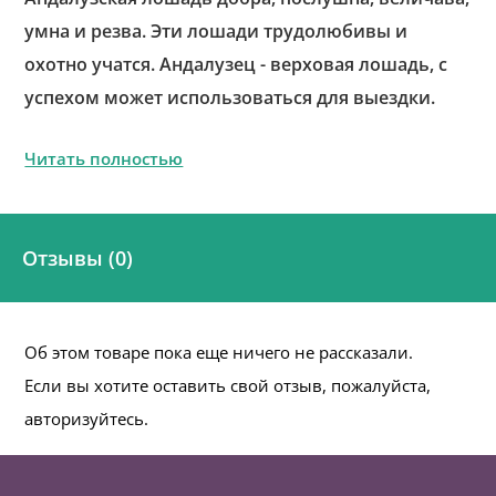
умна и резва. Эти лошади трудолюбивы и
охотно учатся. Андалузец - верховая лошадь, с
успехом может использоваться для выездки.
Читать полностью
Отзывы (0)
Об этом товаре пока еще ничего не рассказали.
Если вы хотите оставить свой отзыв, пожалуйста,
авторизуйтесь.