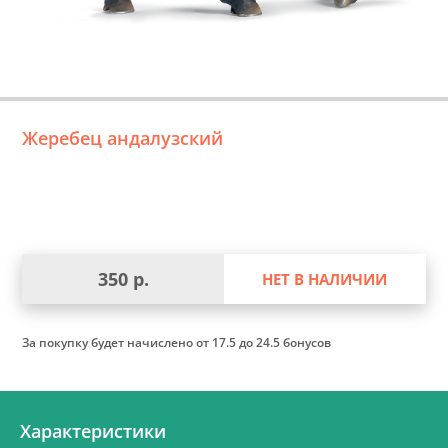
Жеребец андалузский
350 р.
НЕТ В НАЛИЧИИ
За покупку будет начислено
от 17.5 до 24.5 бонусов
Характеристики