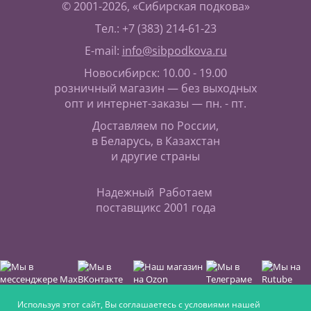
© 2001-2026, «Сибирская подкова»
Тел.: +7 (383) 214-61-23
E-mail:
info@sibpodkova.ru
Новосибирск: 10.00 - 19.00
розничный магазин — без выходных
опт и интернет-заказы — пн. - пт.
Доставляем по России,
в Беларусь, в Казахстан
и другие страны
Надежный
Работаем
поставщик
с 2001 года
Используя этот сайт, Вы соглашаетесь с условиями нашей