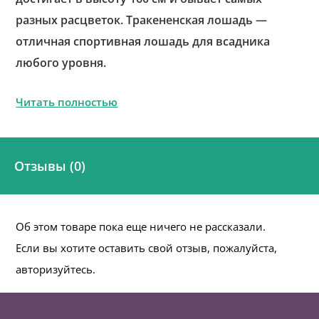
разных расцветок. Тракененская лошадь —
отличная спортивная лошадь для всадника
любого уровня.
Читать полностью
Отзывы (0)
Об этом товаре пока еще ничего не рассказали.
Если вы хотите оставить свой отзыв, пожалуйста,
авторизуйтесь.