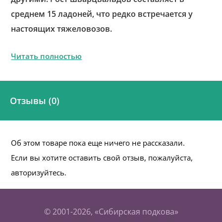
среднем 15 ладоней, что редко встречается у
настоящих тяжеловозов.
Читать полностью
Отзывы (0)
Об этом товаре пока еще ничего не рассказали.
Если вы хотите оставить свой отзыв, пожалуйста,
авторизуйтесь.
© 2001-2026, «Сибирская подкова»