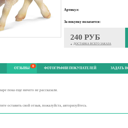
Артикул:
За покупку полагается:
240 РУБ
ДОСТАВКА ВСЕГО ЗАКАЗА
+
0
ОТЗЫВЫ
ФОТОГРАФИИ ПОКУПАТЕЛЕЙ
ЗАДАТЬ 
варе пока еще ничего не рассказали.
тите оставить свой отзыв, пожалуйста, авторизуйтесь.