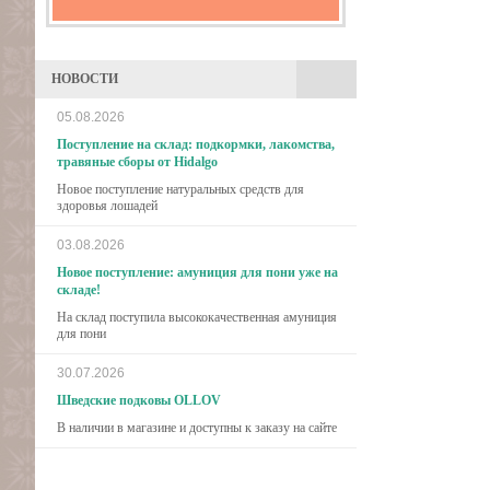
НОВОСТИ
05.08.2026
Поступление на склад: подкормки, лакомства,
травяные сборы от Hidalgo
Новое поступление натуральных средств для
здоровья лошадей
03.08.2026
Новое поступление: амуниция для пони уже на
складе!
На склад поступила высококачественная амуниция
для пони
30.07.2026
Шведские подковы OLLOV
В наличии в магазине и доступны к заказу на сайте