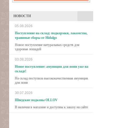
НОВОСТИ
05.08.2026
Поступление на склад: подкормки, лакомства,
травяные сборы от Hidalgo
Новое поступление натуральных средств для
здоровья лошадей
03.08.2026
Новое поступление: амуниция для пони уже на
складе!
На склад поступила высококачественная амуниция
для пони
30.07.2026
Шведские подковы OLLOV
В наличии в магазине и доступны к заказу на сайте