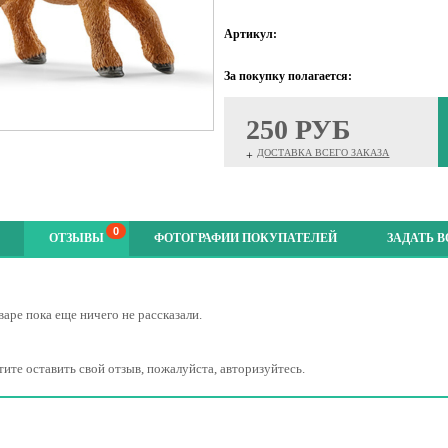
Артикул:
За покупку полагается:
250 РУБ
ДОСТАВКА ВСЕГО ЗАКАЗА
+
0
ОТЗЫВЫ
ФОТОГРАФИИ ПОКУПАТЕЛЕЙ
ЗАДАТЬ 
варе пока еще ничего не рассказали.
тите оставить свой отзыв, пожалуйста, авторизуйтесь.