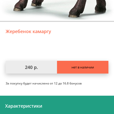
Жеребенок камаргу
240 р.
нет в наличии
За покупку будет начислено
от 12 до 16.8 бонусов
Характеристики