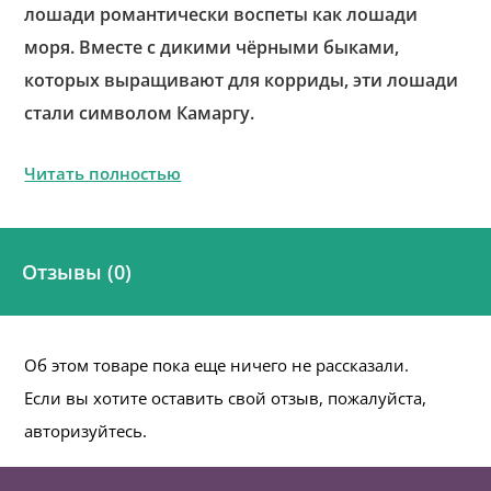
лошади романтически воспеты как лошади
моря. Вместе с дикими чёрными быками,
которых выращивают для корриды, эти лошади
стали символом Камаргу.
Читать полностью
Отзывы (0)
Об этом товаре пока еще ничего не рассказали.
Если вы хотите оставить свой отзыв, пожалуйста,
авторизуйтесь.