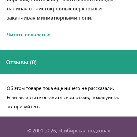
начиная от чистокровных верховых и
заканчивая миниатюрными пони.
Читать полностью
Отзывы (0)
Об этом товаре пока еще ничего не рассказали.
Если вы хотите оставить свой отзыв, пожалуйста,
авторизуйтесь.
© 2001-2026, «Сибирская подкова»