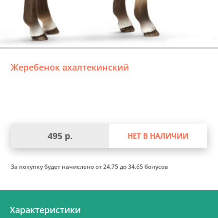
Жеребенок ахалтекинский
495 р.
НЕТ В НАЛИЧИИ
За покупку будет начислено
от 24.75 до 34.65 бонусов
Характеристики