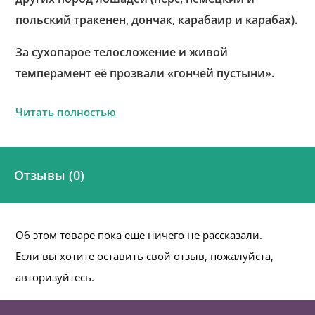
польский тракенен, дончак, карабаир и карабах).
За сухопарое телосложение и живой
темперамент её прозвали «гончей пустыни».
Читать полностью
Отзывы (0)
Об этом товаре пока еще ничего не рассказали.
Если вы хотите оставить свой отзыв, пожалуйста,
авторизуйтесь.