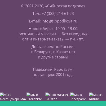
© 2001-2026, «Сибирская подкова»
Тел.: +7 (383) 214-61-23
E-mail:
info@sibpodkova.ru
Новосибирск: 10.00 - 19.00
розничный магазин — без выходных
опт и интернет-заказы — пн. - пт.
Доставляем по России,
в Беларусь, в Казахстан
и другие страны
Надежный
Работаем
поставщик
с 2001 года