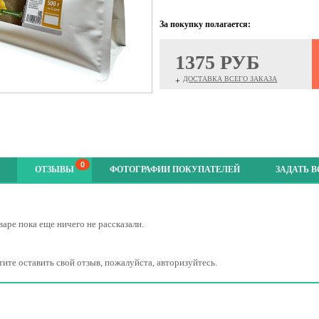
За покупку полагается:
1375 РУБ
ДОСТАВКА ВСЕГО ЗАКАЗА
+
0
ОТЗЫВЫ
ФОТОГРАФИИ ПОКУПАТЕЛЕЙ
ЗАДАТЬ 
варе пока еще ничего не рассказали.
тите оставить свой отзыв, пожалуйста, авторизуйтесь.