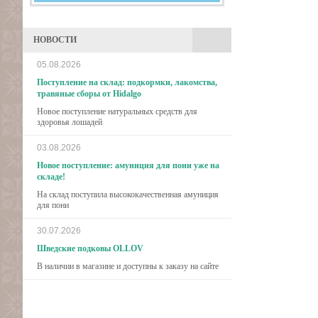
НОВОСТИ
05.08.2026
Поступление на склад: подкормки, лакомства,
травяные сборы от Hidalgo
Новое поступление натуральных средств для
здоровья лошадей
03.08.2026
Новое поступление: амуниция для пони уже на
складе!
На склад поступила высококачественная амуниция
для пони
30.07.2026
Шведские подковы OLLOV
В наличии в магазине и доступны к заказу на сайте