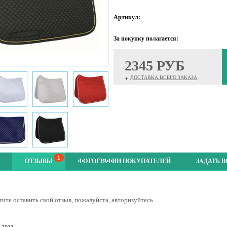
Артикул:
За покупку полагается:
2345 РУБ
ДОСТАВКА ВСЕГО ЗАКАЗА
+
1
ОТЗЫВЫ
ФОТОГРАФИИ ПОКУПАТЕЛЕЙ
ЗАДАТЬ 
тите оставить свой отзыв, пожалуйста, авторизуйтесь.