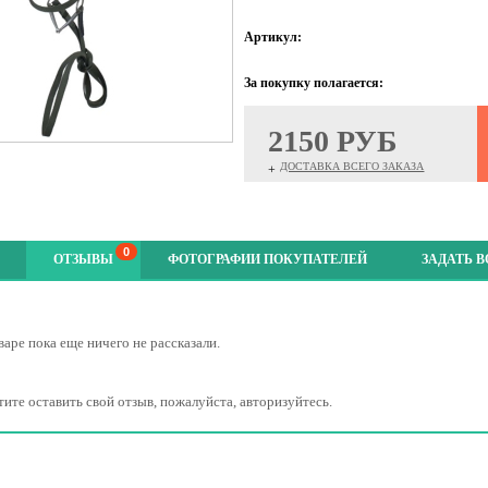
Артикул:
За покупку полагается:
2150 РУБ
ДОСТАВКА ВСЕГО ЗАКАЗА
+
0
ОТЗЫВЫ
ФОТОГРАФИИ ПОКУПАТЕЛЕЙ
ЗАДАТЬ 
варе пока еще ничего не рассказали.
тите оставить свой отзыв, пожалуйста, авторизуйтесь.