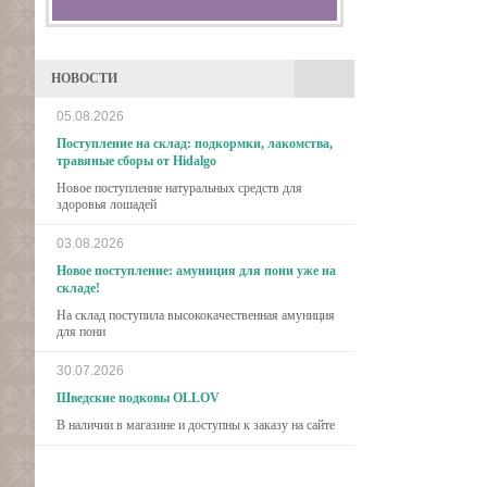
НОВОСТИ
05.08.2026
Поступление на склад: подкормки, лакомства,
травяные сборы от Hidalgo
Новое поступление натуральных средств для
здоровья лошадей
03.08.2026
Новое поступление: амуниция для пони уже на
складе!
На склад поступила высококачественная амуниция
для пони
30.07.2026
Шведские подковы OLLOV
В наличии в магазине и доступны к заказу на сайте