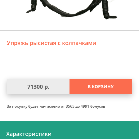
Упряжь рысистая с колпачками
71300 р.
В КОРЗИНУ
За покупку будет начислено
от 3565 до 4991 бонусов
Характеристики