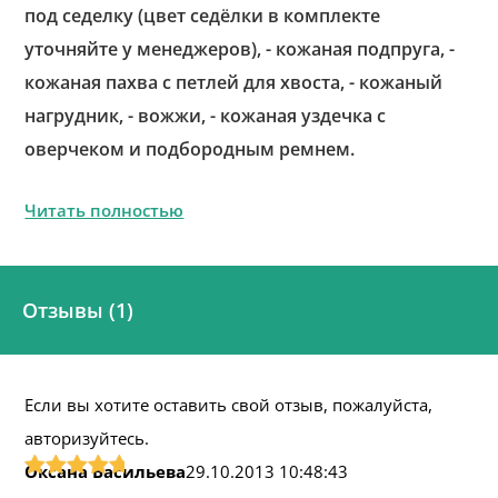
под седелку (цвет седёлки в комплекте
уточняйте у менеджеров), - кожаная подпруга, -
кожаная пахва с петлей для хвоста, - кожаный
нагрудник, - вожжи, - кожаная уздечка с
оверчеком и подбородным ремнем.
Читать полностью
Отзывы (1)
Если вы хотите оставить свой отзыв, пожалуйста,
авторизуйтесь.
Оксана Васильева
29.10.2013 10:48:43