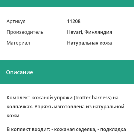
Артикул
11208
Производитель
Hevari, Финляндия
Материал
Натуральная кожа
Описание
Комплект кожаной упряжи (trotter harness) на
колпачках. Упряжь изготовлена из натуральной
кожи.
В коплект входит: - кожаная седелка, - подкладка