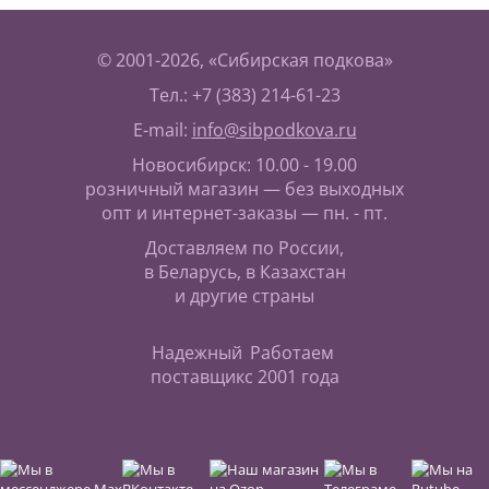
© 2001-2026, «Сибирская подкова»
Тел.: +7 (383) 214-61-23
E-mail:
info@sibpodkova.ru
Новосибирск: 10.00 - 19.00
розничный магазин — без выходных
опт и интернет-заказы — пн. - пт.
Доставляем по России,
в Беларусь, в Казахстан
и другие страны
Надежный
Работаем
поставщик
с 2001 года