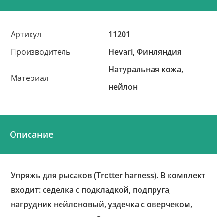
Артикул
11201
Производитель
Hevari, Финляндия
Натуральная кожа,
Материал
нейлон
Описание
Упряжь для рысаков (Trotter harness). В комплект
входит: седелка с подкладкой, подпруга,
нагрудник нейлоновый, уздечка с оверчеком,