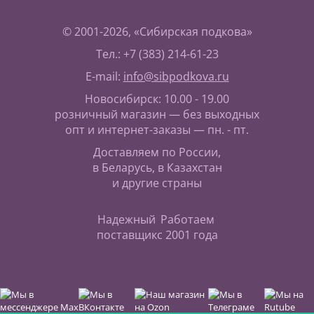
© 2001-2026, «Сибирская подкова»
Тел.: +7 (383) 214-61-23
E-mail:
info@sibpodkova.ru
Новосибирск: 10.00 - 19.00
розничный магазин — без выходных
опт и интернет-заказы — пн. - пт.
Доставляем по России,
в Беларусь, в Казахстан
и другие страны
Надежный
Работаем
поставщик
с 2001 года