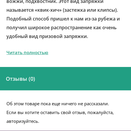
вожжи, подхвостник. Этот вид запряжки
называется «квик-хич» (застежка или клипсы).
Подобный способ пришел к нам из-за рубежа и
получил широкое распространение как очень
удобный вид призовой запряжки.
Читать полностью
Отзывы (0)
Об этом товаре пока еще ничего не рассказали.
Если вы хотите оставить свой отзыв, пожалуйста,
авторизуйтесь.