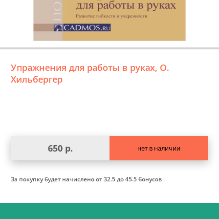
Упражнения для работы в руках, О.
Хильбергер
650 р.
нет в наличии
За покупку будет начислено
от 32.5 до 45.5 бонусов