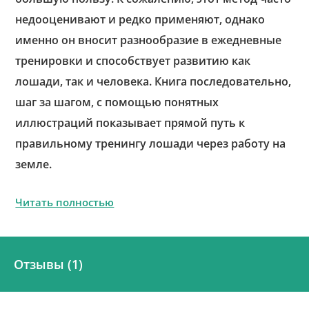
недооценивают и редко применяют, однако
именно он вносит разнообразие в ежедневные
тренировки и способствует развитию как
лошади, так и человека. Книга последовательно,
шаг за шагом, с помощью понятных
иллюстраций показывает прямой путь к
правильному тренингу лошади через работу на
земле.
Читать полностью
Отзывы (1)